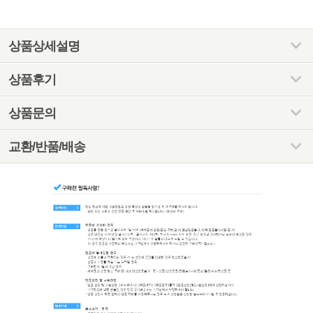
상품상세설명
상품후기
상품문의
교환/반품/배송