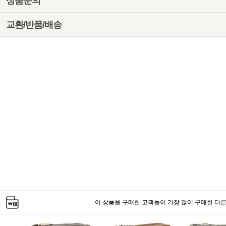
상품문의
교환/반품/배송
이 상품을 구매한 고객들이 가장 많이 구매한 다른