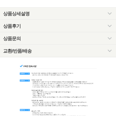
상품상세설명
상품후기
상품문의
교환/반품/배송